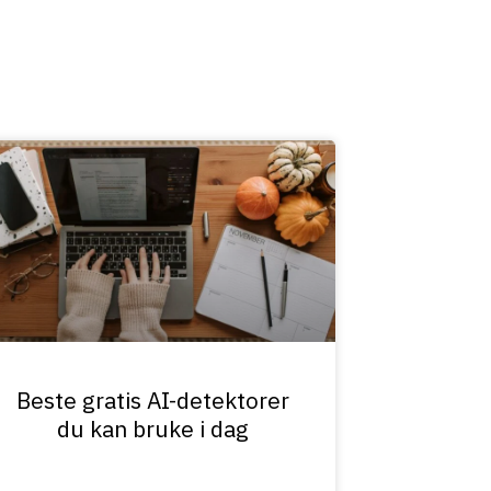
Beste gratis AI-detektorer
du kan bruke i dag