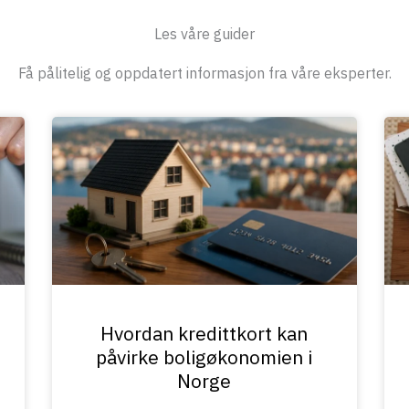
Les våre guider
Få pålitelig og oppdatert informasjon fra våre eksperter.
Hvordan kredittkort kan
påvirke boligøkonomien i
Norge