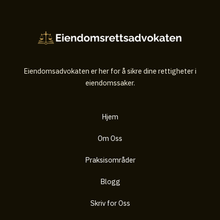
Eiendomsadvokaten er her for å sikre dine rettigheter i
eiendomssaker.
Hjem
Om Oss
Praksisområder
Blogg
Skriv for Oss