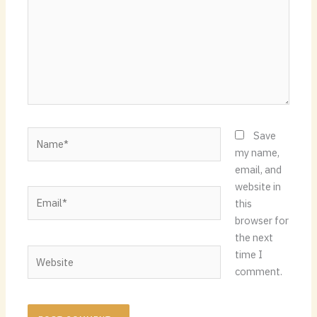
Name*
Save
my name,
email, and
website in
Email*
this
browser for
the next
Website
time I
comment.