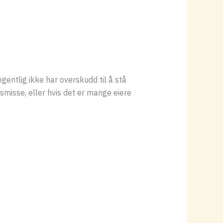
egentlig ikke har overskudd til å stå
smisse, eller hvis det er mange eiere